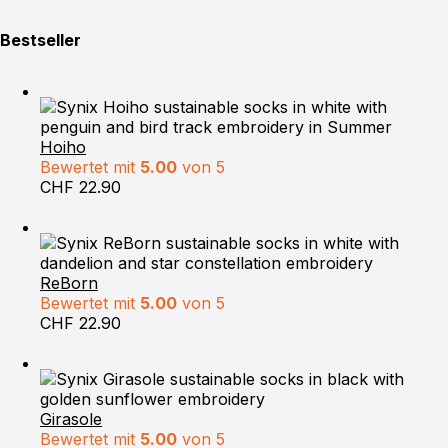
Bestseller
Hoiho
Bewertet mit
5.00
von 5
CHF
22.90
ReBorn
Bewertet mit
5.00
von 5
CHF
22.90
Girasole
Bewertet mit
5.00
von 5