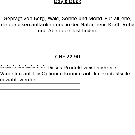
Day & Dusk
Geprägt von Berg, Wald, Sonne und Mond. Für all jene,
die draussen auftanken und in der Natur neue Kraft, Ruhe
und Abenteuerlust finden.
CHF
22.90
Ausführung wählen
Dieses Produkt weist mehrere
Varianten auf. Die Optionen können auf der Produktseite
gewählt werden