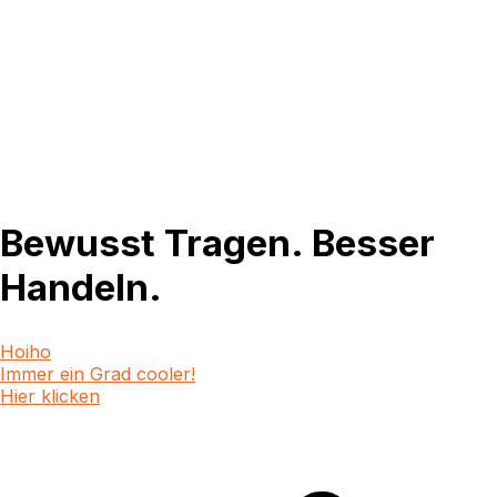
Bewusst Tragen. Besser
Handeln.
Hoiho
Immer ein Grad cooler!
Hier klicken