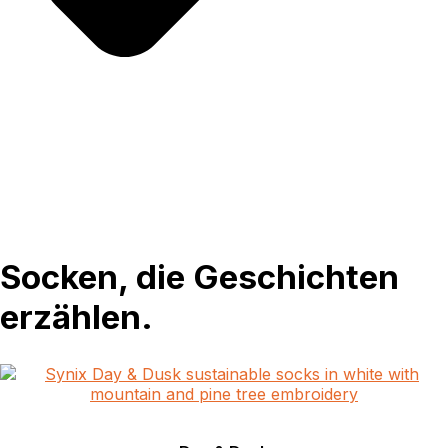
Socken, die Geschichten
erzählen.