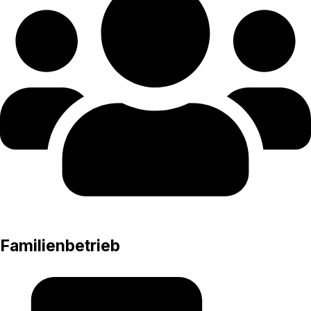
Familienbetrieb