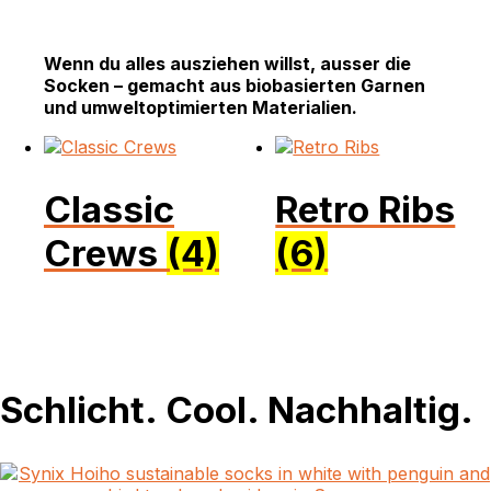
Wenn du alles ausziehen willst, ausser die
Socken – gemacht aus biobasierten Garnen
und umweltoptimierten Materialien.
Classic
Retro Ribs
Crews
(4)
(6)
Schlicht. Cool. Nachhaltig.