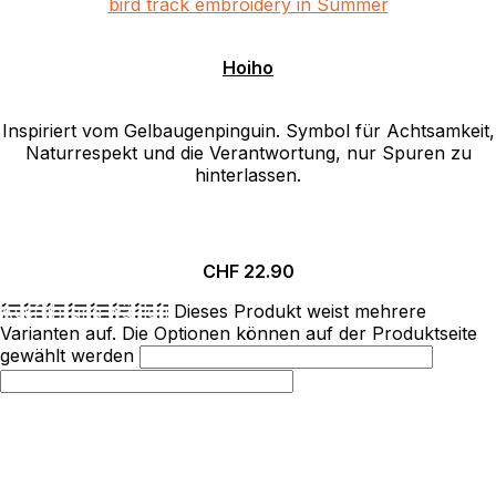
Hoiho
Inspiriert vom Gelbaugenpinguin. Symbol für Achtsamkeit,
Naturrespekt und die Verantwortung, nur Spuren zu
hinterlassen.
CHF
22.90
Ausführung wählen
Dieses Produkt weist mehrere
Varianten auf. Die Optionen können auf der Produktseite
gewählt werden