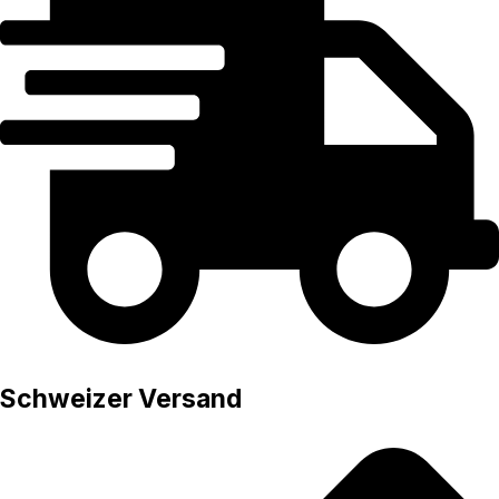
Schweizer Versand