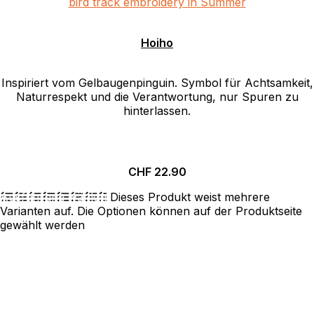
Hoiho
Inspiriert vom Gelbaugenpinguin. Symbol für Achtsamkeit,
Naturrespekt und die Verantwortung, nur Spuren zu
hinterlassen.
CHF
22.90
Ausführung wählen
Dieses Produkt weist mehrere
Varianten auf. Die Optionen können auf der Produktseite
gewählt werden