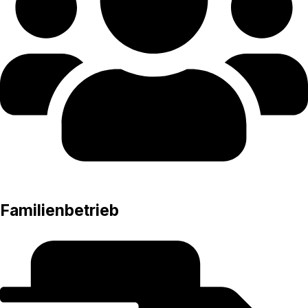
Familienbetrieb