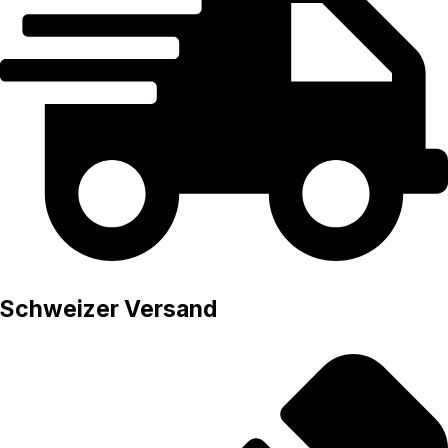
Schweizer Versand