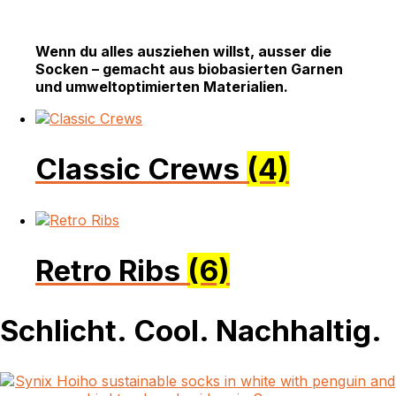
Wenn du alles ausziehen willst, ausser die
Socken – gemacht aus biobasierten Garnen
und umweltoptimierten Materialien.
Classic Crews
(4)
Retro Ribs
(6)
Schlicht. Cool. Nachhaltig.