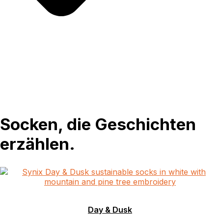
Socken, die Geschichten
erzählen.
Day & Dusk