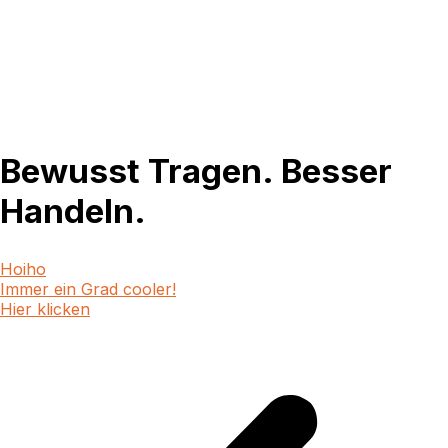
Bewusst Tragen. Besser
Handeln.
Hoiho
Immer ein Grad cooler!
Hier klicken