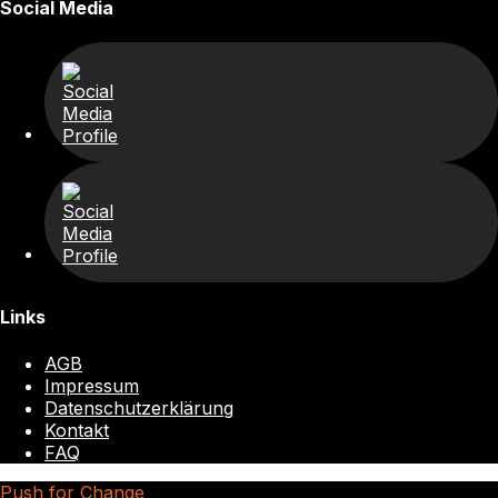
Social Media
Links
AGB
Impressum
Datenschutzerklärung
Kontakt
FAQ
Push for Change