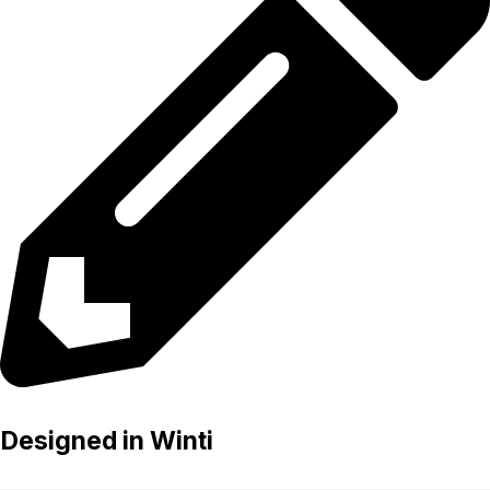
Designed in Winti