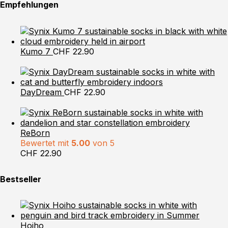
Empfehlungen
Kumo 7
CHF
22.90
DayDream
CHF
22.90
ReBorn
Bewertet mit
5.00
von 5
CHF
22.90
Bestseller
Hoiho