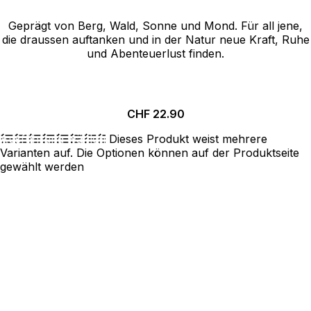
Geprägt von Berg, Wald, Sonne und Mond. Für all jene,
die draussen auftanken und in der Natur neue Kraft, Ruhe
und Abenteuerlust finden.
CHF
22.90
Ausführung wählen
Dieses Produkt weist mehrere
Varianten auf. Die Optionen können auf der Produktseite
gewählt werden