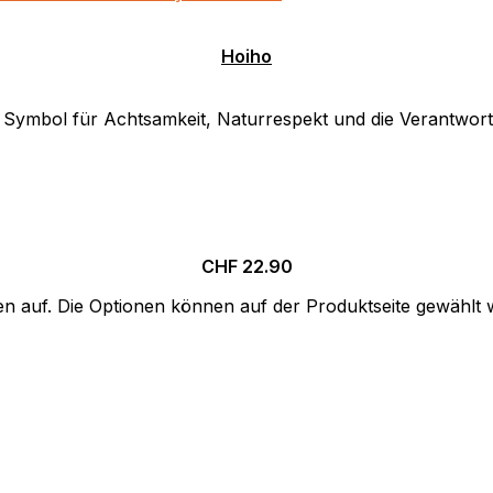
Hoiho
. Symbol für Achtsamkeit, Naturrespekt und die Verantwort
CHF
22.90
en auf. Die Optionen können auf der Produktseite gewählt