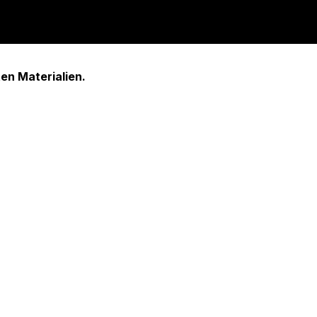
en Materialien.