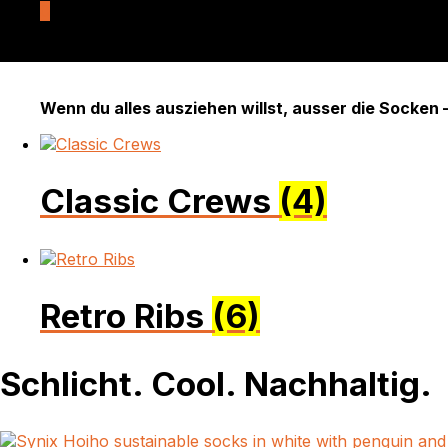
0
Wenn du alles ausziehen willst, ausser die Socken
Classic Crews
(4)
Retro Ribs
(6)
Schlicht. Cool. Nachhaltig.