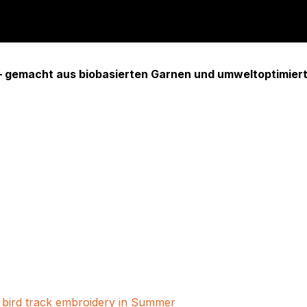
 – gemacht aus biobasierten Garnen und umweltoptimiert