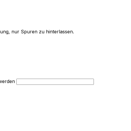
ung, nur Spuren zu hinterlassen.
 werden