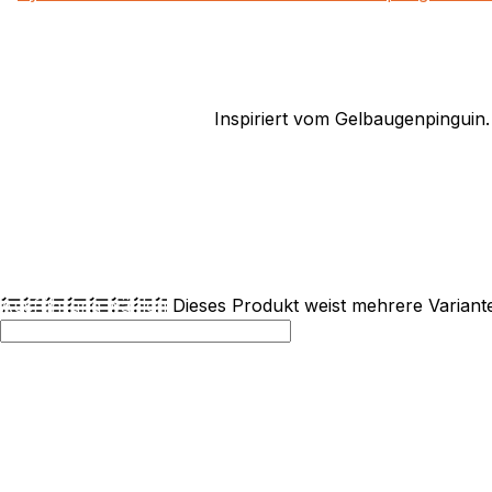
Inspiriert vom Gelbaugenpinguin
Ausführung wählen
Dieses Produkt weist mehrere Variant