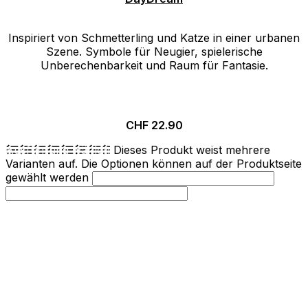
Inspiriert von Schmetterling und Katze in einer urbanen
Szene. Symbole für Neugier, spielerische
Unberechenbarkeit und Raum für Fantasie.
CHF
22.90
Ausführung wählen
Dieses Produkt weist mehrere
Varianten auf. Die Optionen können auf der Produktseite
gewählt werden