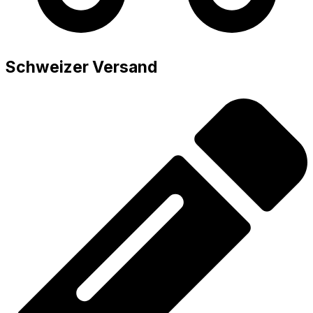
Schweizer Versand