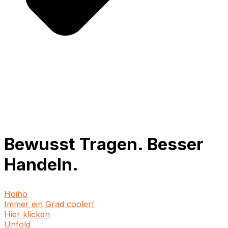
Bewusst Tragen. Besser
Handeln.
Hoiho
Immer ein Grad cooler!
Hier klicken
Unfold