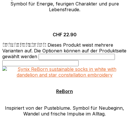
Symbol für Energie, feurigen Charakter und pure
Lebensfreude.
CHF
22.90
Ausführung wählen
Dieses Produkt weist mehrere
Varianten auf. Die Optionen können auf der Produktseite
gewählt werden
ReBorn
Inspiriert von der Pusteblume. Symbol für Neubeginn,
Wandel und frische Impulse im Alltag.