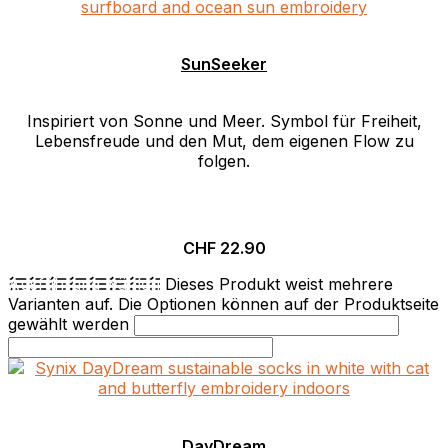
SunSeeker
Inspiriert von Sonne und Meer. Symbol für Freiheit,
Lebensfreude und den Mut, dem eigenen Flow zu
folgen.
CHF
22.90
Ausführung wählen
Dieses Produkt weist mehrere
Varianten auf. Die Optionen können auf der Produktseite
gewählt werden
DayDream