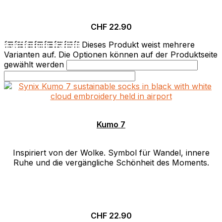
CHF
22.90
Ausführung wählen
Dieses Produkt weist mehrere
Varianten auf. Die Optionen können auf der Produktseite
gewählt werden
Kumo 7
Inspiriert von der Wolke. Symbol für Wandel, innere
Ruhe und die vergängliche Schönheit des Moments.
CHF
22.90