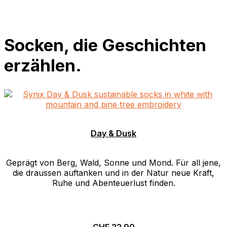
Socken, die Geschichten
erzählen.
Day & Dusk
Geprägt von Berg, Wald, Sonne und Mond. Für all jene,
die draussen auftanken und in der Natur neue Kraft,
Ruhe und Abenteuerlust finden.
CHF
22.90