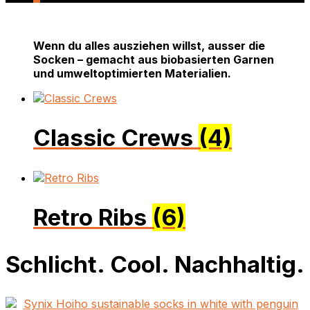
Wenn du alles ausziehen willst, ausser die
Socken – gemacht aus biobasierten Garnen
und umweltoptimierten Materialien.
Classic Crews
(4)
Retro Ribs
(6)
Schlicht. Cool. Nachhaltig.