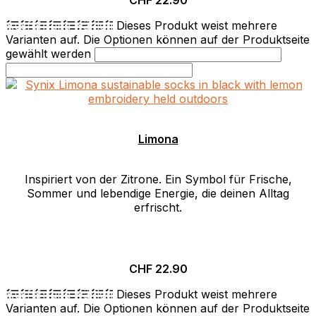
Ausführung wählen
Dieses Produkt weist mehrere
Varianten auf. Die Optionen können auf der Produktseite
gewählt werden
Limona
Inspiriert von der Zitrone. Ein Symbol für Frische,
Sommer und lebendige Energie, die deinen Alltag
erfrischt.
CHF
22.90
Ausführung wählen
Dieses Produkt weist mehrere
Varianten auf. Die Optionen können auf der Produktseite