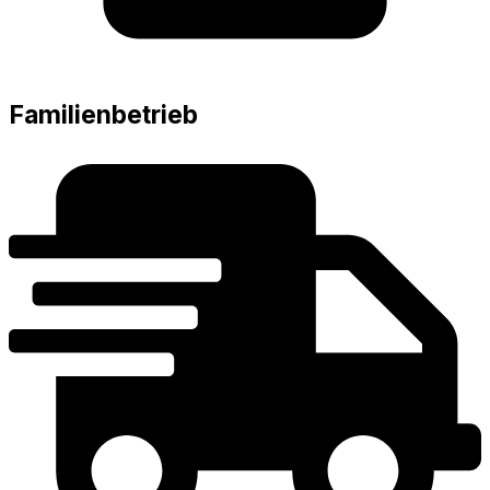
Familienbetrieb