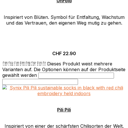
UnFold
Inspiriert von Blüten. Symbol für Entfaltung, Wachstum
und das Vertrauen, den eigenen Weg mutig zu gehen.
CHF
22.90
Ausführung wählen
Dieses Produkt weist mehrere
Varianten auf. Die Optionen können auf der Produktseite
gewählt werden
Pili Pili
Inspiriert von einer der schärfsten Chilisorten der Welt.