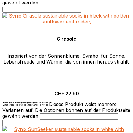
gewählt werden
Girasole
Inspiriert von der Sonnenblume. Symbol für Sonne,
Lebensfreude und Wärme, die von innen heraus strahlt.
CHF
22.90
Ausführung wählen
Dieses Produkt weist mehrere
Varianten auf. Die Optionen können auf der Produktseite
gewählt werden