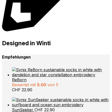
Designed in Winti
Empfehlungen
ReBorn
Bewertet mit
5.00
von 5
CHF
22.90
SunSeeker
CHF
22.90