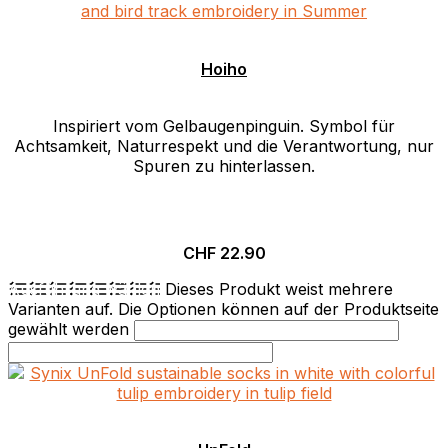
Hoiho
Inspiriert vom Gelbaugenpinguin. Symbol für
Achtsamkeit, Naturrespekt und die Verantwortung, nur
Spuren zu hinterlassen.
CHF
22.90
Ausführung wählen
Dieses Produkt weist mehrere
Varianten auf. Die Optionen können auf der Produktseite
gewählt werden