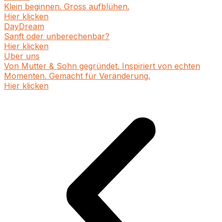
Klein beginnen. Gross aufblühen.
Hier klicken
DayDream
Sanft oder unberechenbar?
Hier klicken
Über uns
Von Mutter & Sohn gegründet. Inspiriert von echten
Momenten. Gemacht für Veränderung.
Hier klicken