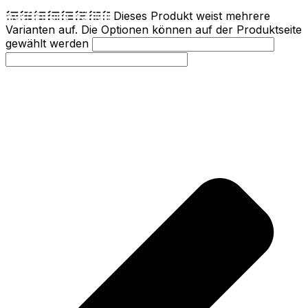
Ausführung wählen
Dieses Produkt weist mehrere
Varianten auf. Die Optionen können auf der Produktseite
gewählt werden