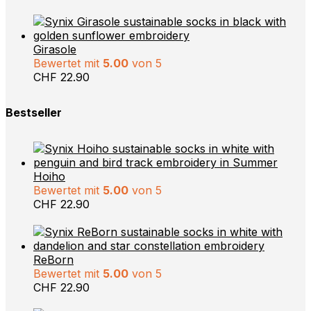
Girasole
Bewertet mit
5.00
von 5
CHF
22.90
Bestseller
Hoiho
Bewertet mit
5.00
von 5
CHF
22.90
ReBorn
Bewertet mit
5.00
von 5
CHF
22.90