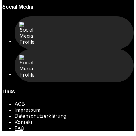
Social Media
Links
AGB
Impressum
Datenschutzerklärung
Kontakt
FAQ