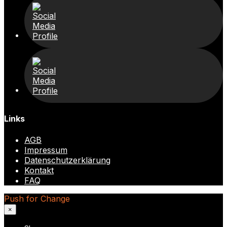
Links
AGB
Impressum
Datenschutzerklärung
Kontakt
FAQ
Push for Change
×