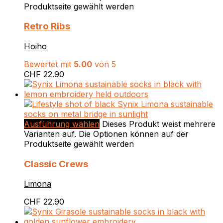
Produktseite gewählt werden
Retro Ribs
Hoiho
Bewertet mit
5.00
von 5
CHF
22.90
Ausführung wählen
Dieses Produkt weist mehrere
Varianten auf. Die Optionen können auf der
Produktseite gewählt werden
Classic Crews
Limona
CHF
22.90