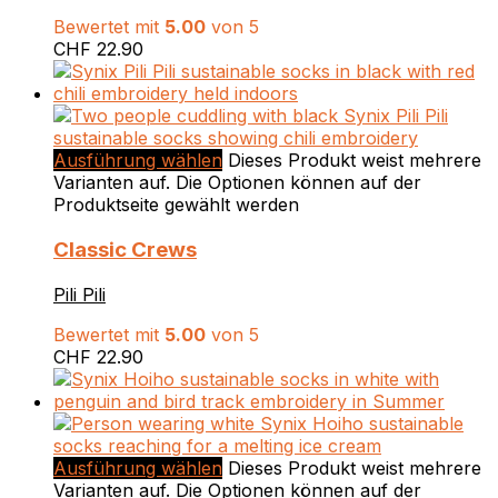
Bewertet mit
5.00
von 5
CHF
22.90
Ausführung wählen
Dieses Produkt weist mehrere
Varianten auf. Die Optionen können auf der
Produktseite gewählt werden
Classic Crews
Pili Pili
Bewertet mit
5.00
von 5
CHF
22.90
Ausführung wählen
Dieses Produkt weist mehrere
Varianten auf. Die Optionen können auf der