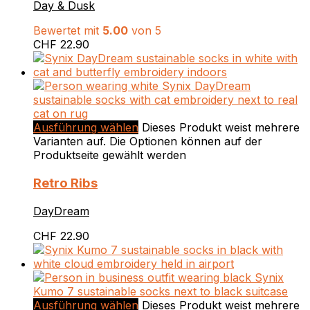
Day & Dusk
Bewertet mit
5.00
von 5
CHF
22.90
Ausführung wählen
Dieses Produkt weist mehrere
Varianten auf. Die Optionen können auf der
Produktseite gewählt werden
Retro Ribs
DayDream
CHF
22.90
Ausführung wählen
Dieses Produkt weist mehrere