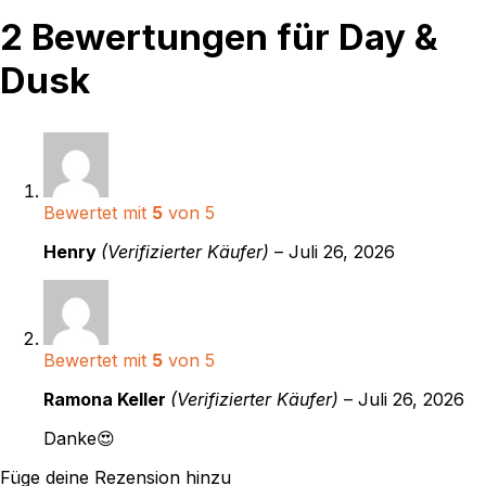
2 Bewertungen für
Day &
Dusk
Bewertet mit
5
von 5
Henry
(Verifizierter Käufer)
–
Juli 26, 2026
Bewertet mit
5
von 5
Ramona Keller
(Verifizierter Käufer)
–
Juli 26, 2026
Danke😍
Füge deine Rezension hinzu