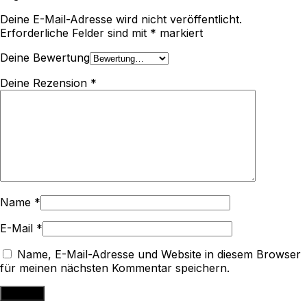
Deine E-Mail-Adresse wird nicht veröffentlicht.
Erforderliche Felder sind mit
*
markiert
Deine Bewertung
Deine Rezension
*
Name
*
E-Mail
*
Name, E-Mail-Adresse und Website in diesem Browser
für meinen nächsten Kommentar speichern.