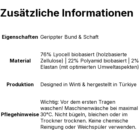
Zusätzliche Informationen
Eigenschaften
Gerippter Bund & Schaft
76% Lyocell biobasiert (holzbasierte
Material
Zellulose) | 22% Polyamid biobasiert | 2%
Elastan (mit optimierten Umweltaspekten)
Produktion
Designed in Winti & hergestellt in Türkiye
Wichtig: Vor dem ersten Tragen
waschen! Maschinenwäsche bei maximal
Pflegehinweise
30°C. Nicht bügeln, bleichen oder im
Trockner trocknen. Keine chemische
Reinigung oder Weichspüler verwenden.