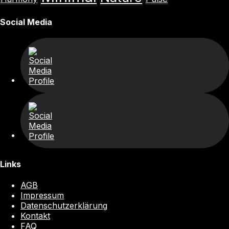
Social Media
Links
AGB
Impressum
Datenschutzerklärung
Kontakt
FAQ