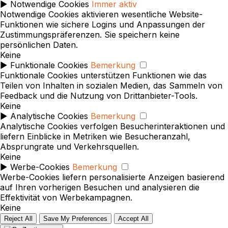
►
Notwendige Cookies
Immer aktiv
Notwendige Cookies aktivieren wesentliche Website-
Funktionen wie sichere Logins und Anpassungen der
Zustimmungspräferenzen. Sie speichern keine
persönlichen Daten.
Keine
►
Funktionale Cookies
Bemerkung
Funktionale Cookies unterstützen Funktionen wie das
Teilen von Inhalten in sozialen Medien, das Sammeln von
Feedback und die Nutzung von Drittanbieter-Tools.
Keine
►
Analytische Cookies
Bemerkung
Analytische Cookies verfolgen Besucherinteraktionen und
liefern Einblicke in Metriken wie Besucheranzahl,
Absprungrate und Verkehrsquellen.
Keine
►
Werbe-Cookies
Bemerkung
Werbe-Cookies liefern personalisierte Anzeigen basierend
auf Ihren vorherigen Besuchen und analysieren die
Effektivität von Werbekampagnen.
Keine
Reject All
Save My Preferences
Accept All