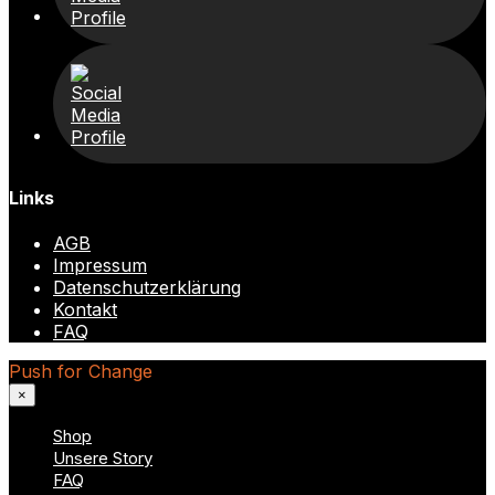
Links
AGB
Impressum
Datenschutzerklärung
Kontakt
FAQ
Push for Change
×
Shop
Unsere Story
FAQ