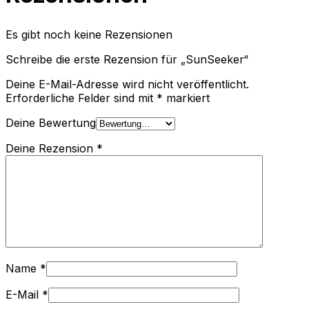
Es gibt noch keine Rezensionen
Schreibe die erste Rezension für „SunSeeker“
Deine E-Mail-Adresse wird nicht veröffentlicht.
Erforderliche Felder sind mit
*
markiert
Deine Bewertung
Deine Rezension
*
Name
*
E-Mail
*