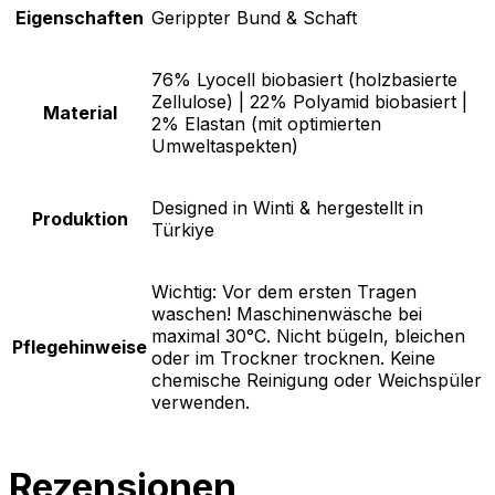
Eigenschaften
Gerippter Bund & Schaft
76% Lyocell biobasiert (holzbasierte
Zellulose) | 22% Polyamid biobasiert |
Material
2% Elastan (mit optimierten
Umweltaspekten)
Designed in Winti & hergestellt in
Produktion
Türkiye
Wichtig: Vor dem ersten Tragen
waschen! Maschinenwäsche bei
maximal 30°C. Nicht bügeln, bleichen
Pflegehinweise
oder im Trockner trocknen. Keine
chemische Reinigung oder Weichspüler
verwenden.
Rezensionen