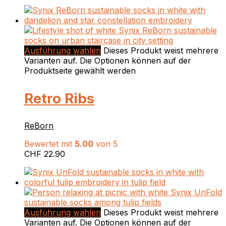
Ausführung wählen
Dieses Produkt weist mehrere
Varianten auf. Die Optionen können auf der
Produktseite gewählt werden
Retro Ribs
ReBorn
Bewertet mit
5.00
von 5
CHF
22.90
Ausführung wählen
Dieses Produkt weist mehrere
Varianten auf. Die Optionen können auf der