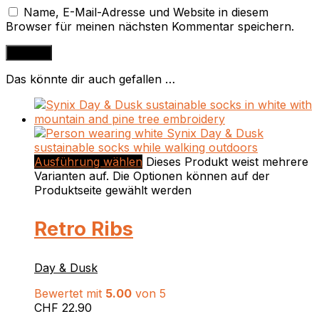
Name, E-Mail-Adresse und Website in diesem
Browser für meinen nächsten Kommentar speichern.
Das könnte dir auch gefallen …
Ausführung wählen
Dieses Produkt weist mehrere
Varianten auf. Die Optionen können auf der
Produktseite gewählt werden
Retro Ribs
Day & Dusk
Bewertet mit
5.00
von 5
CHF
22.90