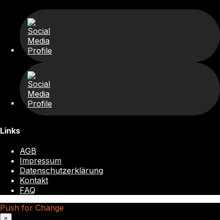
Links
AGB
Impressum
Datenschutzerklärung
Kontakt
FAQ
Push for Change
×