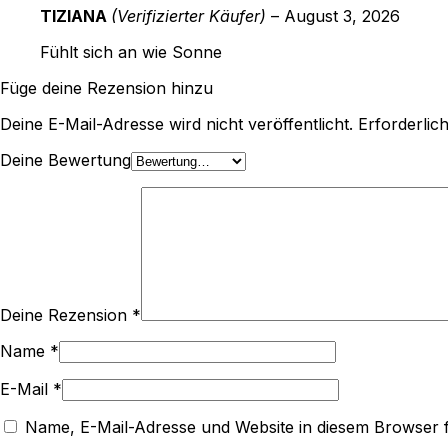
TIZIANA
(Verifizierter Käufer)
–
August 3, 2026
Fühlt sich an wie Sonne
Füge deine Rezension hinzu
Deine E-Mail-Adresse wird nicht veröffentlicht.
Erforderlic
Deine Bewertung
Deine Rezension
*
Name
*
E-Mail
*
Name, E-Mail-Adresse und Website in diesem Browser 