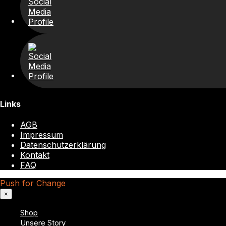
Links
AGB
Impressum
Datenschutzerklärung
Kontakt
FAQ
Push for Change
×
Shop
Unsere Story