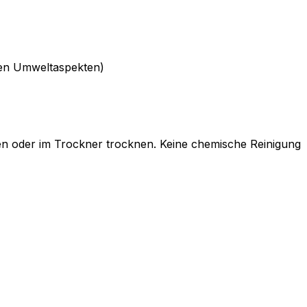
rten Umweltaspekten)
en oder im Trockner trocknen. Keine chemische Reinigung