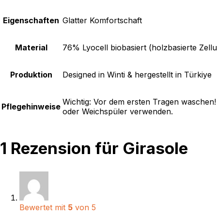
Eigenschaften
Glatter Komfortschaft
Material
76% Lyocell biobasiert (holzbasierte Zell
Produktion
Designed in Winti & hergestellt in Türkiye
Wichtig: Vor dem ersten Tragen waschen!
Pflegehinweise
oder Weichspüler verwenden.
1 Rezension für
Girasole
Bewertet mit
5
von 5