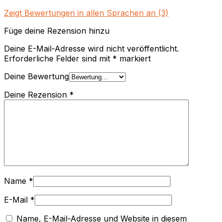
Zeigt Bewertungen in allen Sprachen an (3)
Füge deine Rezension hinzu
Deine E-Mail-Adresse wird nicht veröffentlicht.
Erforderliche Felder sind mit
*
markiert
Deine Bewertung
Deine Rezension
*
Name
*
E-Mail
*
Name, E-Mail-Adresse und Website in diesem