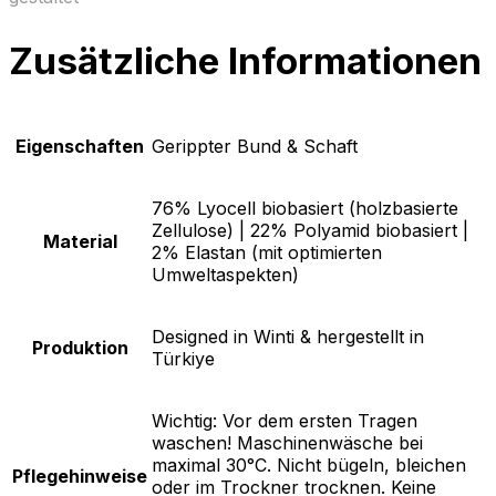
Zusätzliche Informationen
Eigenschaften
Gerippter Bund & Schaft
76% Lyocell biobasiert (holzbasierte
Zellulose) | 22% Polyamid biobasiert |
Material
2% Elastan (mit optimierten
Umweltaspekten)
Designed in Winti & hergestellt in
Produktion
Türkiye
Wichtig: Vor dem ersten Tragen
waschen! Maschinenwäsche bei
maximal 30°C. Nicht bügeln, bleichen
Pflegehinweise
oder im Trockner trocknen. Keine