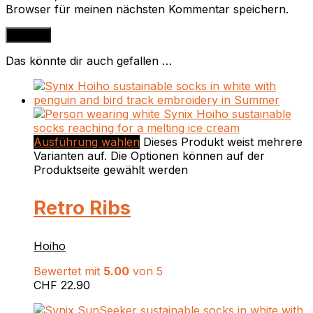
Browser für meinen nächsten Kommentar speichern.
Das könnte dir auch gefallen …
Ausführung wählen
Dieses Produkt weist mehrere
Varianten auf. Die Optionen können auf der
Produktseite gewählt werden
Retro Ribs
Hoiho
Bewertet mit
5.00
von 5
CHF
22.90