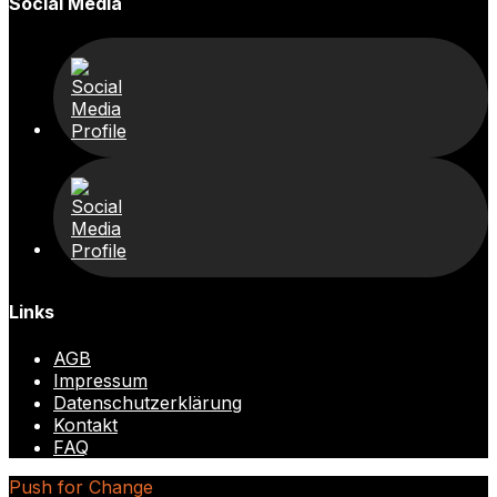
Social Media
Links
AGB
Impressum
Datenschutzerklärung
Kontakt
FAQ
Push for Change