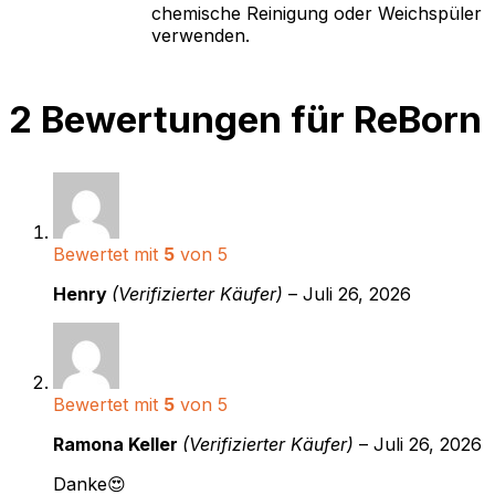
chemische Reinigung oder Weichspüler
verwenden.
2 Bewertungen für
ReBorn
Bewertet mit
5
von 5
Henry
(Verifizierter Käufer)
–
Juli 26, 2026
Bewertet mit
5
von 5
Ramona Keller
(Verifizierter Käufer)
–
Juli 26, 2026
Danke😍