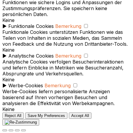
Funktionen wie sichere Logins und Anpassungen der
Zustimmungspräferenzen. Sie speichern keine
persönlichen Daten.
Keine
►
Funktionale Cookies
Bemerkung
Funktionale Cookies unterstützen Funktionen wie das
Teilen von Inhalten in sozialen Medien, das Sammeln
von Feedback und die Nutzung von Drittanbieter-Tools.
Keine
►
Analytische Cookies
Bemerkung
Analytische Cookies verfolgen Besucherinteraktionen
und liefern Einblicke in Metriken wie Besucheranzahl,
Absprungrate und Verkehrsquellen.
Keine
►
Werbe-Cookies
Bemerkung
Werbe-Cookies liefern personalisierte Anzeigen
basierend auf Ihren vorherigen Besuchen und
analysieren die Effektivität von Werbekampagnen.
Keine
Reject All
Save My Preferences
Accept All